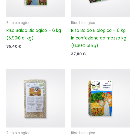
Riso biologico
Riso biologico
Riso Baldo Biologico – 6 kg
Riso Baldo Biologico – 6 kg
(5,90€ al kg)
in confezione da mezzo kg
(6,30€ al kg)
35,40
€
37,80
€
Riso biologico
Riso biologico