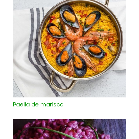
Paella de marisco