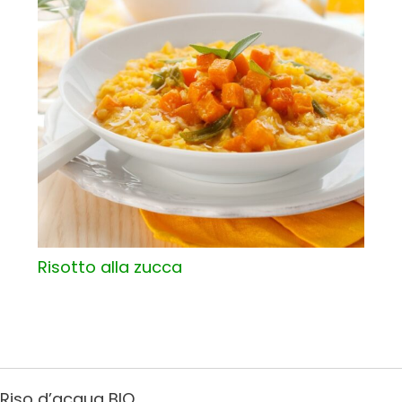
Risotto alla zucca
Riso d’acqua BIO