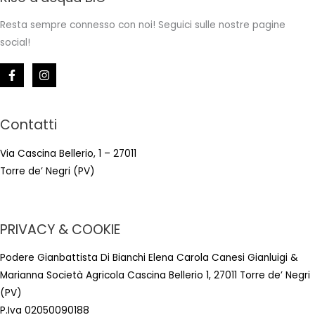
Resta sempre connesso con noi! Seguici sulle nostre pagine
social!
Contatti
Via Cascina Bellerio, 1 – 27011
Torre de’ Negri (PV)
PRIVACY & COOKIE
Podere Gianbattista Di Bianchi Elena Carola Canesi Gianluigi &
Marianna Società Agricola Cascina Bellerio 1, 27011 Torre de’ Negri
(PV)
P.Iva 02050090188