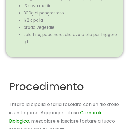
3 uova medie
300g di pangrattato
1/2 cipolla
brodo vegetale
sale fino, pepe nero, olio evo e olio per friggere
q.b.
Procedimento
Tritare la cipolla e farla rosolare con un filo d’olio
in un tegame. Aggiungere il riso
Carnaroli
Biologico
, mescolare e lasciare tostare a fuoco