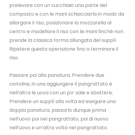
prelevare con un cucchiaio una parte del
composto e con le mani schiacciarla in modo da
allargare il riso, posizionare la mozzarella al
centro e modellare il riso con le mani finchè non
prende la classica forma allungata del supplì.
Ripetere questa operazione fino a terminare il
riso.
Passare poi alla panatura. Prendere due
ciotoline, in una aggiungere il pangrattato e
nell’altra le uova con un po’ sale e sbattere;
Prendere un supplì alla volta ed eseguire una
doppia panatura, passarlo dunque prima
nell’uovo poi nel pangrattato, poi di nuovo
nell’uovo e un’altra volta nel pangrattato.