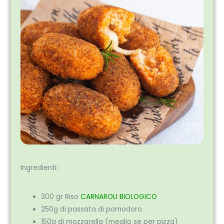
Ingredienti:
300 gr Riso
CARNAROLI BIOLOGICO
250g di passata di pomodoro
150g di mozzarella (meglio se per pizza)