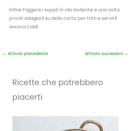
Infine friggere i supplì in olio bollente e una volta
pronti adagiarli su della carta per fritti e servirli
ancora caldi.
←
Articolo precedente
Articolo successivo
→
Ricette che potrebbero
piacerti