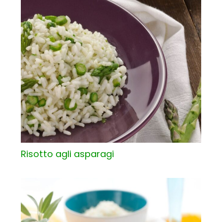
Risotto agli asparagi